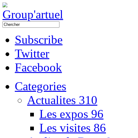
Subscribe
Twitter
Facebook
Categories
Actualites
310
Les expos
96
Les visites
86