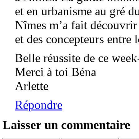
et en urbanisme au gré du
Nîmes m’a fait découvrir 
et des concepteurs entre le
Belle réussite de ce week
Merci à toi Béna
Arlette
Répondre
Laisser un commentaire