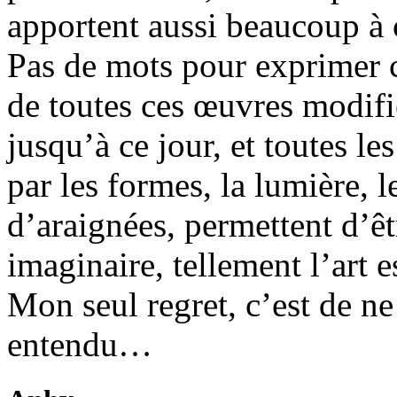
apportent aussi beaucoup à 
Pas de mots pour exprimer ce
de toutes ces œuvres modifi
jusqu’à ce jour, et toutes l
par les formes, la lumière, 
d’araignées, permettent d’ê
imaginaire, tellement l’art e
Mon seul regret, c’est de ne 
entendu…