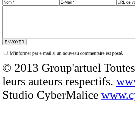
M'informer par e-mail si un nouveau commentaire est posté.
© 2013 Group'artuel Toutes 
leurs auteurs respectifs.
www
Studio CyberMalice
www.cy