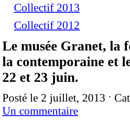
Collectif 2013
Collectif 2012
Le musée Granet, la 
la contemporaine et l
22 et 23 juin.
Posté le 2 juillet, 2013 ˑ Ca
Un commentaire