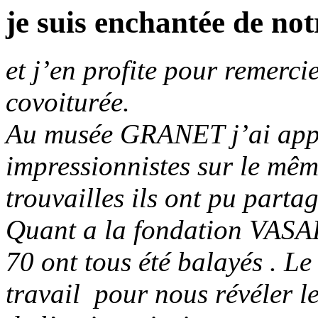
je suis enchantée de not
et j’en profite pour remerci
covoiturée.
Au musée GRANET j’ai appr
impressionnistes sur le mêm
trouvailles ils ont pu partag
Quant a la fondation VASA
70 ont tous été balayés . Le
travail pour nous révéler le