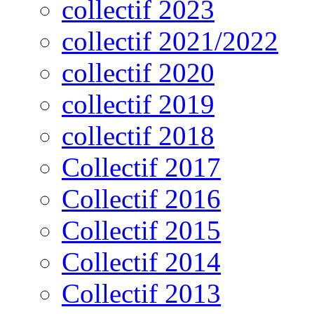
collectif 2023
collectif 2021/2022
collectif 2020
collectif 2019
collectif 2018
Collectif 2017
Collectif 2016
Collectif 2015
Collectif 2014
Collectif 2013