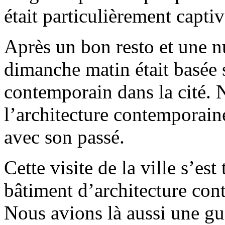
était particulièrement captiv
Après un bon resto et une n
dimanche matin était basée s
contemporain dans la cité. 
l’architecture contemporaine 
avec son passé.
Cette visite de la ville s’es
bâtiment d’architecture co
Nous avions là aussi une gu