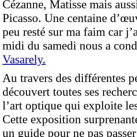
Cézanne, Matisse mais aussi
Picasso. Une centaine d’œuvr
peu resté sur ma faim car j’
midi du samedi nous a cond
Vasarely.
Au travers des différentes 
découvert toutes ses recherc
l’art optique qui exploite le
Cette exposition surprenante
un guide pour ne pas passer à