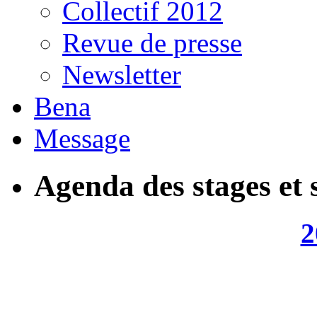
Collectif 2012
Revue de presse
Newsletter
Bena
Message
Agenda des stages et 
2