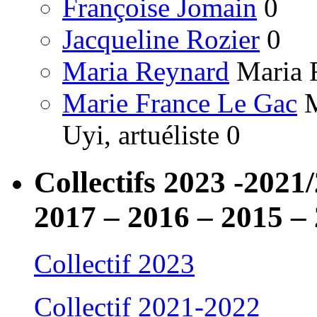
Françoise Jomain
0
Jacqueline Rozier
0
Maria Reynard
Maria R
Marie France Le Gac
M
Uyi, artuéliste 0
Collectifs 2023 -2021
2017 – 2016 – 2015 –
Collectif 2023
Collectif 2021-2022