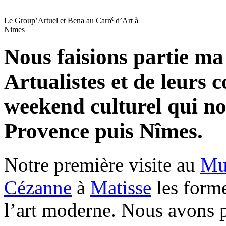
Le Group’Artuel et Bena au Carré d’Art à
Nimes
Nous faisions partie m
Artualistes et de leurs 
weekend culturel qui n
Provence puis Nîmes.
Notre première visite au
Mu
Cézanne
à
Matisse
les forme
l’art moderne. Nous avons 