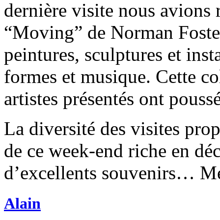
dernière visite nous avions 
“Moving” de Norman Foster.
peintures, sculptures et inst
formes et musique. Cette col
artistes présentés ont poussé
La diversité des visites prop
de ce week-end riche en déc
d’excellents souvenirs… M
Alain