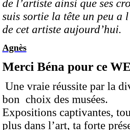
de l’artiste ainsi que ses c
suis sortie la tête un peu a 
de cet artiste aujourd’hui.
Agnès
M
erci Béna pour ce W
Une vraie réussite par la div
bon choix des musées.
Expositions captivantes, tou
plus dans l’art, ta forte pré