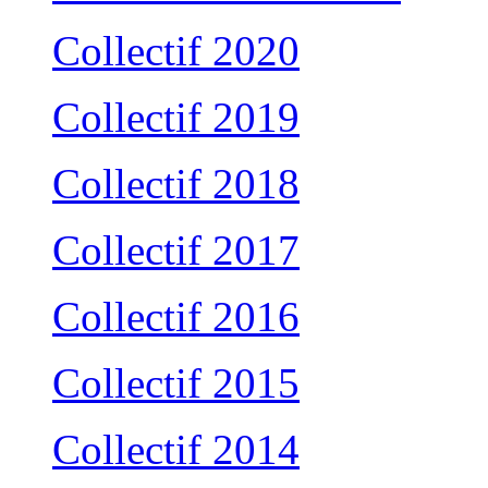
Collectif 2020
Collectif 2019
Collectif 2018
Collectif 2017
Collectif 2016
Collectif 2015
Collectif 2014