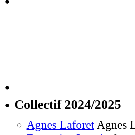
Collectif 2024/2025
Agnes Laforet
Agnes La