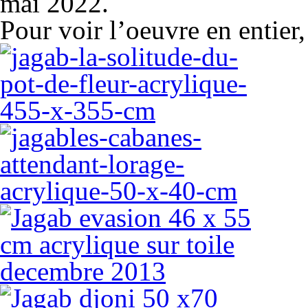
mai 2022.
Pour voir l’oeuvre en entier, 