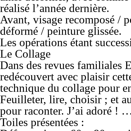
réalisé l’année dernière.
Avant, visage recomposé / pe
déformé / peinture glissée.
Les opérations étant successi
Le Collage
Dans des revues familiales 
redécouvert avec plaisir cette
technique du collage pour en
Feuilleter, lire, choisir ; et
pour raconter. J’ai adoré ! 
Toiles présentées :