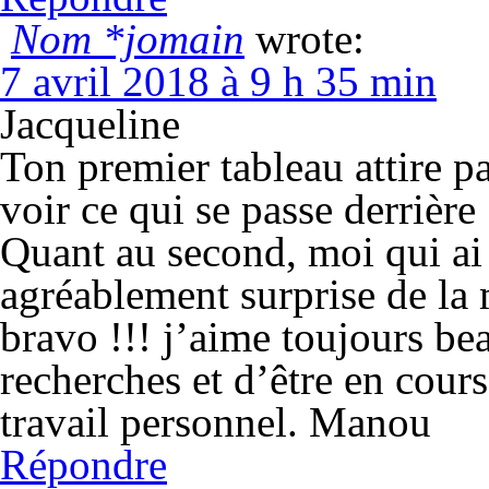
Nom *jomain
wrote:
7 avril 2018 à 9 h 35 min
Jacqueline
Ton premier tableau attire pa
voir ce qui se passe derrière
Quant au second, moi qui ai 
agréablement surprise de la 
bravo !!! j’aime toujours be
recherches et d’être en cours
travail personnel. Manou
Répondre