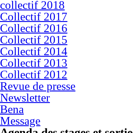
collectif 2018
Collectif 2017
Collectif 2016
Collectif 2015
Collectif 2014
Collectif 2013
Collectif 2012
Revue de presse
Newsletter
Bena
Message
Agenda des stages et sortie