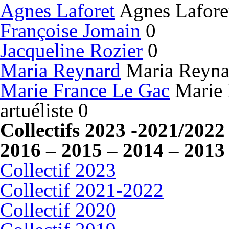
Agnes Laforet
Agnes Laforet 
Françoise Jomain
0
Jacqueline Rozier
0
Maria Reynard
Maria Reynard
Marie France Le Gac
Marie 
artuéliste 0
Collectifs 2023 -2021/2022
2016 – 2015 – 2014 – 2013
Collectif 2023
Collectif 2021-2022
Collectif 2020