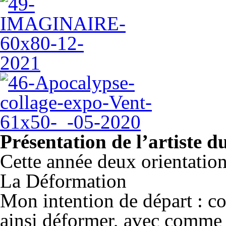
Présentation de l’artiste 
Cette année deux orientations
La Déformation
Mon intention de départ : cou
ainsi déformer, avec comme b