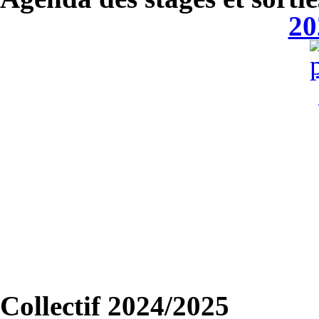
20
Collectif 2024/2025