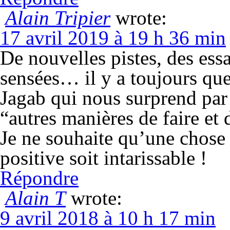
Alain Tripier
wrote:
17 avril 2019 à 19 h 36 min
De nouvelles pistes, des essa
sensées… il y a toujours qu
Jagab qui nous surprend par 
“autres manières de faire et 
Je ne souhaite qu’une chose :
positive soit intarissable !
Répondre
Alain T
wrote:
9 avril 2018 à 10 h 17 min