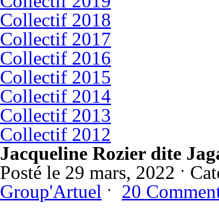
Collectif 2019
Collectif 2018
Collectif 2017
Collectif 2016
Collectif 2015
Collectif 2014
Collectif 2013
Collectif 2012
Jacqueline Rozier dite Jag
Posté le 29 mars, 2022 ˑ Ca
Group'Artuel
ˑ
20 Commen