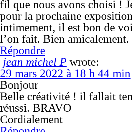
fil que nous avons choisi ! 
pour la prochaine exposition, 
intimement, il est bon de voi
l’on fait. Bien amicalement.
Répondre
jean michel P
wrote:
29 mars 2022 à 18 h 44 min
Bonjour
Belle créativité ! il fallait t
réussi. BRAVO
Cordialement
Répondre