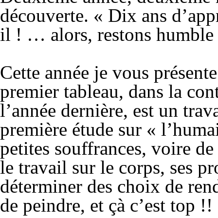
découverte. « Dix ans d’appre
il ! … alors, restons humble 
Cette année je vous présente 
premier tableau, dans la cont
l’année dernière, est un trav
première étude sur « l’humai
petites souffrances, voire d
le travail sur le corps, ses 
déterminer des choix de rend
de peindre, et çà c’est top !!