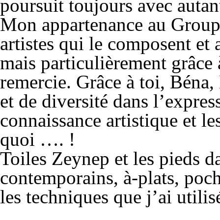
poursuit toujours avec autan
Mon appartenance au Groupe 
artistes qui le composent et a
mais particulièrement grâce 
remercie. Grâce à toi, Béna,
et de diversité dans l’expres
connaissance artistique et l
quoi …. !
Toiles Zeynep et les pieds d
contemporains, à-plats, pochoi
les techniques que j’ai utilis