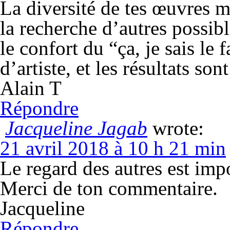
La diversité de tes œuvres m
la recherche d’autres possibl
le confort du “ça, je sais le
d’artiste, et les résultats so
Alain T
Répondre
Jacqueline Jagab
wrote:
21 avril 2018 à 10 h 21 min
Le regard des autres est impo
Merci de ton commentaire.
Jacqueline
Répondre