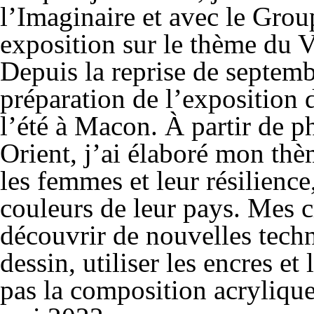
l’Imaginaire et avec le Group
exposition sur le thème du V
Depuis la reprise de septemb
préparation de l’exposition d
l’été à Macon. À partir de p
Orient, j’ai élaboré mon thèm
les femmes et leur résilienc
couleurs de leur pays. Mes 
découvrir de nouvelles techn
dessin, utiliser les encres et
pas la composition acryliqu