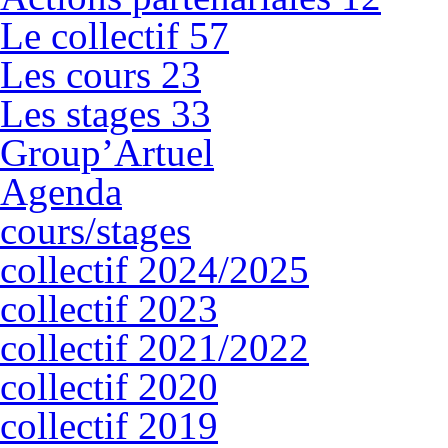
Le collectif
57
Les cours
23
Les stages
33
Group’Artuel
Agenda
cours/stages
collectif 2024/2025
collectif 2023
collectif 2021/2022
collectif 2020
collectif 2019