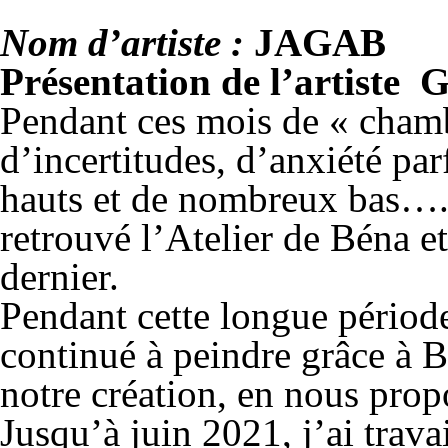
Nom d’artiste :
JAGAB
Présentation de l’artiste
Pendant ces mois de « chamb
d’incertitudes, d’anxiété par
hauts et de nombreux bas….et
retrouvé l’Atelier de Béna e
dernier.
Pendant cette longue période
continué à peindre grâce à 
notre création, en nous prop
Jusqu’à juin 2021, j’ai trava