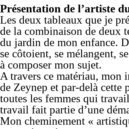
Présentation de l’artiste 
Les deux tableaux que je pr
de la combinaison de deux ter
du jardin de mon enfance. De
se côtoient, se mélangent, s
à composer mon sujet.
A travers ce matériau, mon in
de Zeynep et par-delà cette
toutes les femmes qui travail
travail fait partie d’une dé
Mon cheminement « artistique