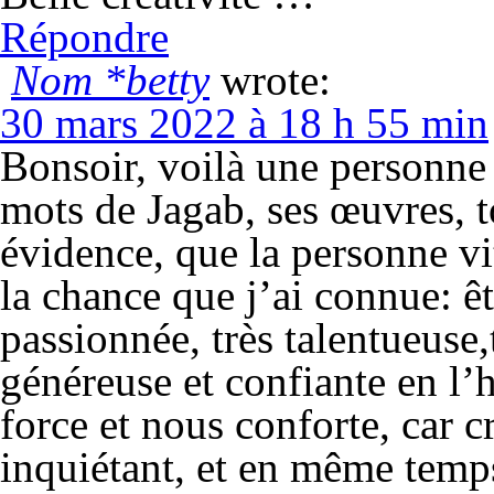
Répondre
Nom *betty
wrote:
30 mars 2022 à 18 h 55 min
Bonsoir, voilà une personne 
mots de Jagab, ses œuvres, 
évidence, que la personne vit
la chance que j’ai connue: 
passionnée, très talentueuse,
généreuse et confiante en l’
force et nous conforte, car cré
inquiétant, et en même temp