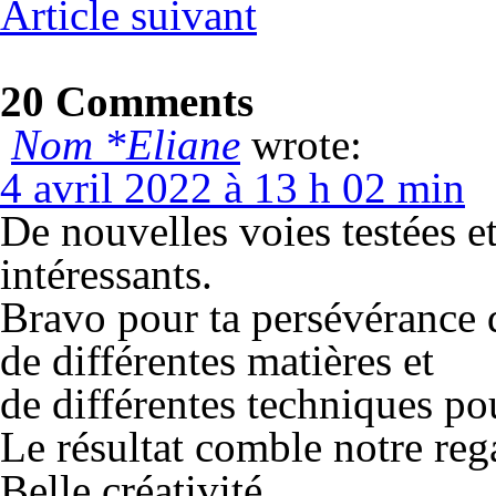
Article suivant
20 Comments
Nom *Eliane
wrote:
4 avril 2022 à 13 h 02 min
De nouvelles voies testées et
intéressants.
Bravo pour ta persévérance d
de différentes matières et
de différentes techniques pou
Le résultat comble notre reg
Belle créativité …