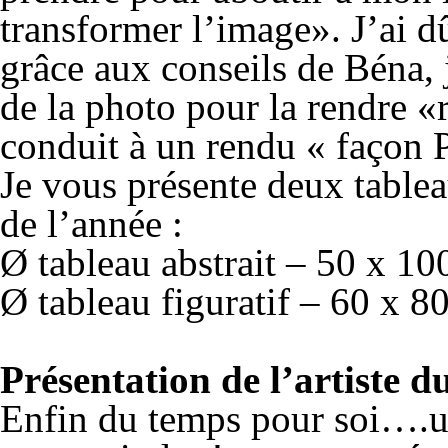
transformer l’image». J’ai 
grâce aux conseils de Béna, 
de la photo pour la rendre 
conduit à un rendu « façon 
Je vous présente deux tablea
de l’année :
Ø tableau abstrait – 50 x 10
Ø tableau figuratif – 60 x 8
Présentation de l’artiste 
Enfin du temps pour soi….u