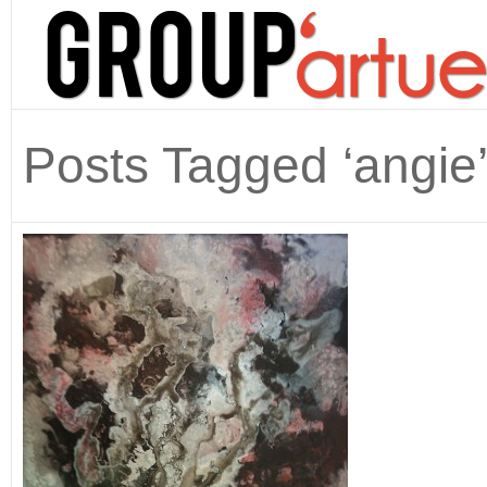
Posts Tagged ‘angie