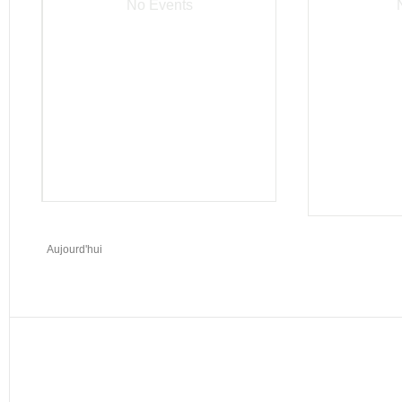
No Events
Aujourd'hui