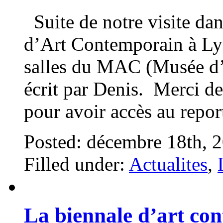
Suite de notre visite dan
d’Art Contemporain à Lyo
salles du MAC (Musée d’
écrit par Denis. Merci de 
pour avoir accès au repo
Posted: décembre 18th, 
Filled under:
Actualites
,
La biennale d’art co