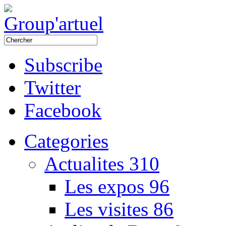
Subscribe
Twitter
Facebook
Categories
Actualites
310
Les expos
96
Les visites
86