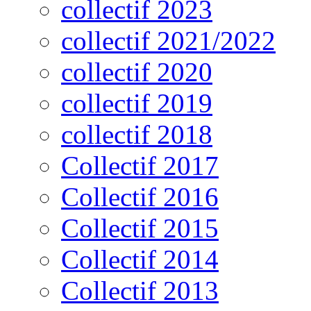
collectif 2023
collectif 2021/2022
collectif 2020
collectif 2019
collectif 2018
Collectif 2017
Collectif 2016
Collectif 2015
Collectif 2014
Collectif 2013