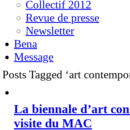
Collectif 2012
Revue de presse
Newsletter
Bena
Message
Posts Tagged ‘art contempo
La biennale d’art co
visite du MAC