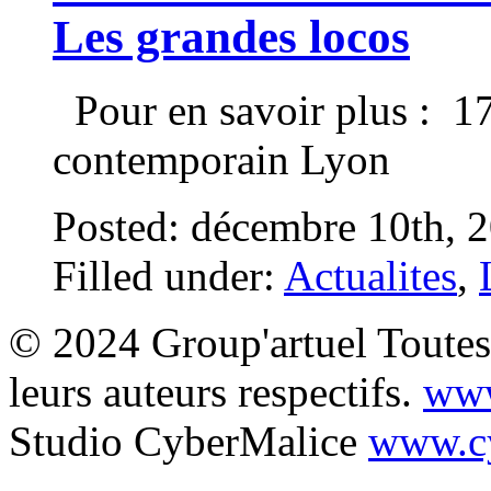
Les grandes locos
Pour en savoir plus : 17
contemporain Lyon
Posted: décembre 10th, 
Filled under:
Actualites
,
© 2024 Group'artuel Toutes 
leurs auteurs respectifs.
www
Studio CyberMalice
www.cy