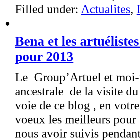
Filled under:
Actualites
,
Bena et les artuéliste
pour 2013
Le Group’Artuel et moi
ancestrale de la visite d
voie de ce blog , en votr
voeux les meilleurs pour
nous avoir suivis pendan