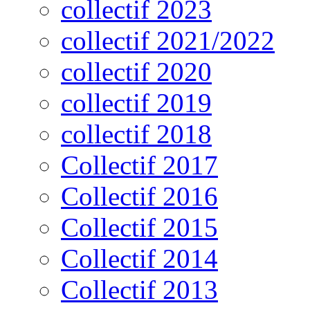
collectif 2023
collectif 2021/2022
collectif 2020
collectif 2019
collectif 2018
Collectif 2017
Collectif 2016
Collectif 2015
Collectif 2014
Collectif 2013