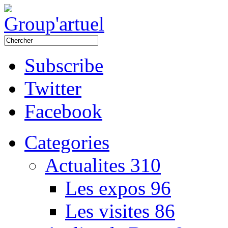
Subscribe
Twitter
Facebook
Categories
Actualites
310
Les expos
96
Les visites
86