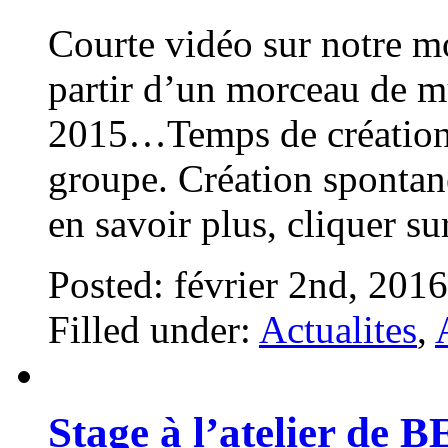
Courte vidéo sur notre m
partir d’un morceau de m
2015…Temps de création 
groupe. Création spontané
en savoir plus, cliquer s
Posted: février 2nd, 201
Filled under:
Actualites
,
Stage à l’atelier d