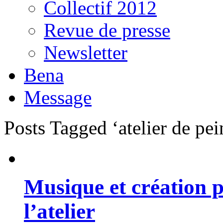
Collectif 2012
Revue de presse
Newsletter
Bena
Message
Posts Tagged ‘atelier de pe
Musique et création 
l’atelier