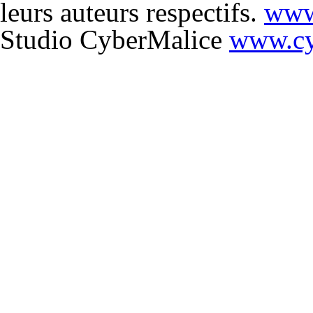
leurs auteurs respectifs.
www
Studio CyberMalice
www.cy