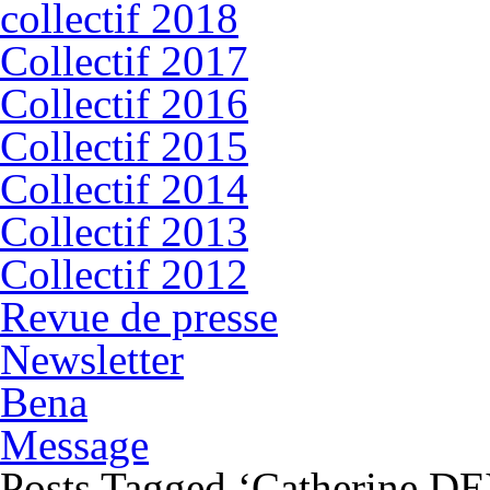
collectif 2018
Collectif 2017
Collectif 2016
Collectif 2015
Collectif 2014
Collectif 2013
Collectif 2012
Revue de presse
Newsletter
Bena
Message
Posts Tagged ‘Catherine