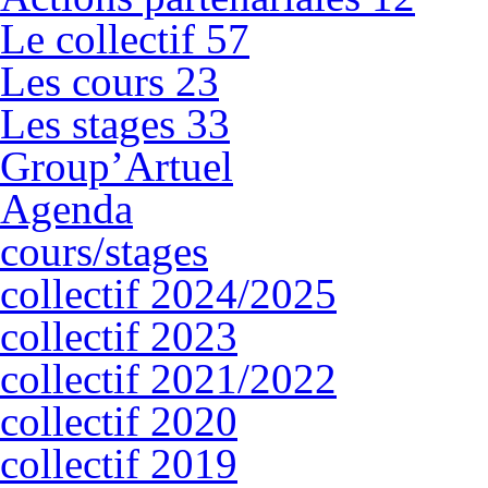
Le collectif
57
Les cours
23
Les stages
33
Group’Artuel
Agenda
cours/stages
collectif 2024/2025
collectif 2023
collectif 2021/2022
collectif 2020
collectif 2019