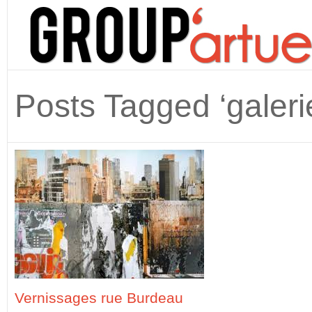
Posts Tagged ‘galeri
Vernissages rue Burdeau