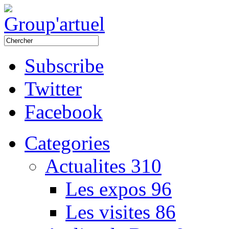
Subscribe
Twitter
Facebook
Categories
Actualites
310
Les expos
96
Les visites
86