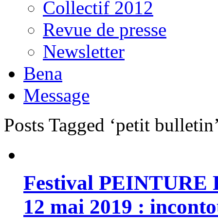
Collectif 2012
Revue de presse
Newsletter
Bena
Message
Posts Tagged ‘petit bulletin
Festival PEINTURE 
12 mai 2019 : inconto