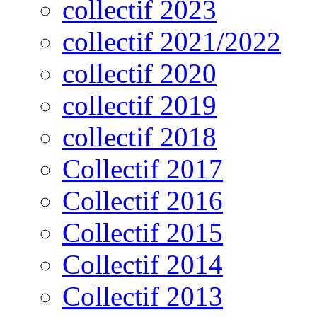
collectif 2023
collectif 2021/2022
collectif 2020
collectif 2019
collectif 2018
Collectif 2017
Collectif 2016
Collectif 2015
Collectif 2014
Collectif 2013