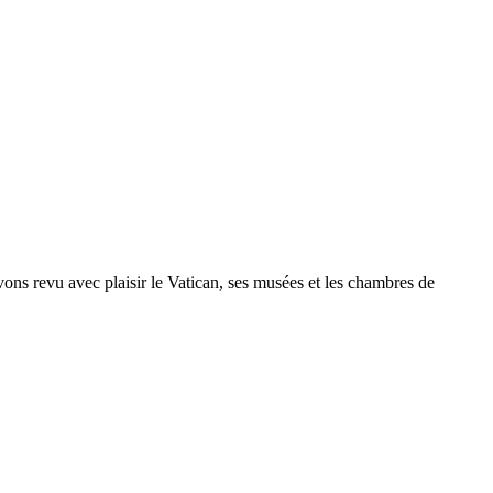
s revu avec plaisir le Vatican, ses musées et les chambres de