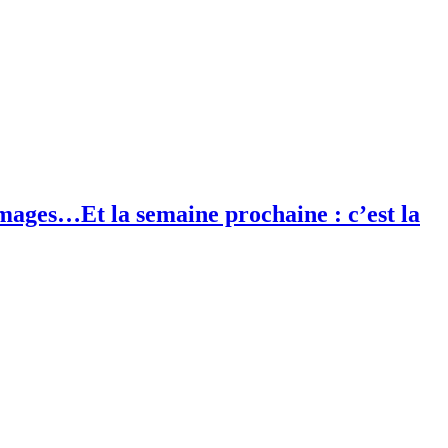
images…Et la semaine prochaine : c’est la