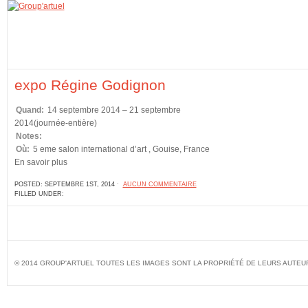
expo Régine Godignon
Quand:
14 septembre 2014 – 21 septembre
2014
(journée-entière)
Notes:
Où:
5 eme salon international d’art , Gouise, France
En savoir plus
POSTED: SEPTEMBRE 1ST, 2014 ˑ
AUCUN COMMENTAIRE
FILLED UNDER:
© 2014 GROUP'ARTUEL TOUTES LES IMAGES SONT LA PROPRIÉTÉ DE LEURS AUTEU