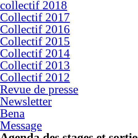
collectif 2018
Collectif 2017
Collectif 2016
Collectif 2015
Collectif 2014
Collectif 2013
Collectif 2012
Revue de presse
Newsletter
Bena
Message
Agenda des stages et sortie