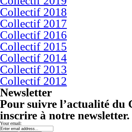
Collectif 2019
Collectif 2018
Collectif 2017
Collectif 2016
Collectif 2015
Collectif 2014
Collectif 2013
Collectif 2012
Newsletter
Pour suivre l’actualité d
inscrire à notre newsletter.
Your email: