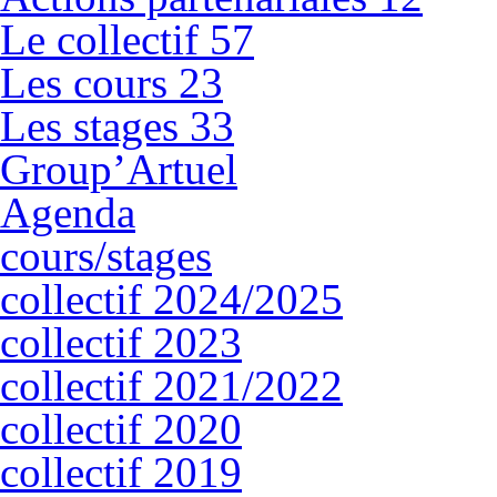
Le collectif
57
Les cours
23
Les stages
33
Group’Artuel
Agenda
cours/stages
collectif 2024/2025
collectif 2023
collectif 2021/2022
collectif 2020
collectif 2019