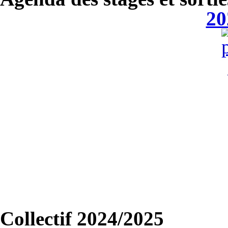
20
Collectif 2024/2025