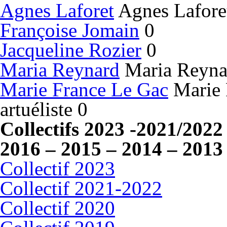
Agnes Laforet
Agnes Laforet 
Françoise Jomain
0
Jacqueline Rozier
0
Maria Reynard
Maria Reynard
Marie France Le Gac
Marie 
artuéliste 0
Collectifs 2023 -2021/2022
2016 – 2015 – 2014 – 2013
Collectif 2023
Collectif 2021-2022
Collectif 2020