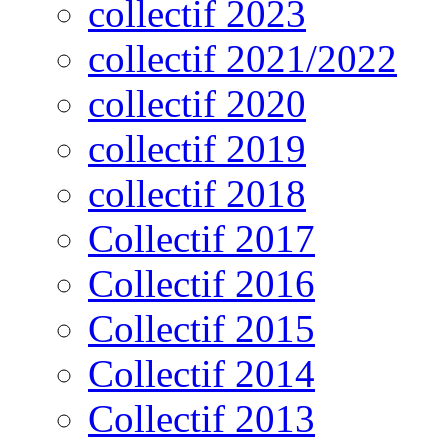
collectif 2023
collectif 2021/2022
collectif 2020
collectif 2019
collectif 2018
Collectif 2017
Collectif 2016
Collectif 2015
Collectif 2014
Collectif 2013