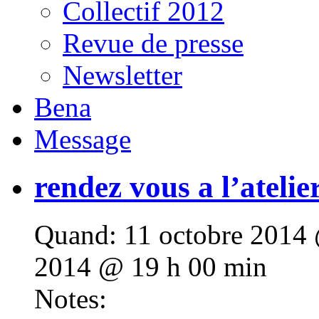
Collectif 2012
Revue de presse
Newsletter
Bena
Message
rendez vous a l’atelier
Quand:
11 octobre 2014 
2014 @ 19 h 00 min
Notes: