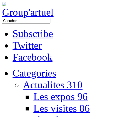
Subscribe
Twitter
Facebook
Categories
Actualites
310
Les expos
96
Les visites
86