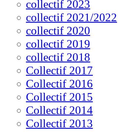
collectif 2023
collectif 2021/2022
collectif 2020
collectif 2019
collectif 2018
Collectif 2017
Collectif 2016
Collectif 2015
Collectif 2014
Collectif 2013