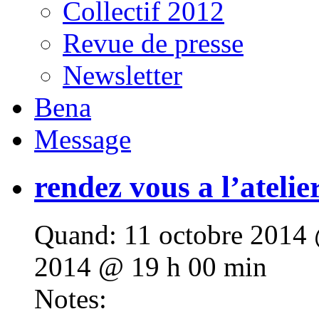
Collectif 2012
Revue de presse
Newsletter
Bena
Message
rendez vous a l’atelier
Quand:
11 octobre 2014 
2014 @ 19 h 00 min
Notes: