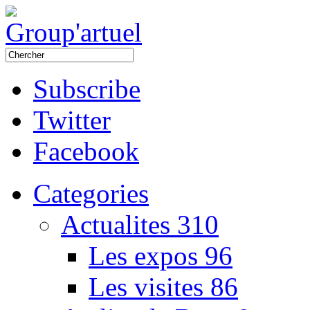
Subscribe
Twitter
Facebook
Categories
Actualites
310
Les expos
96
Les visites
86