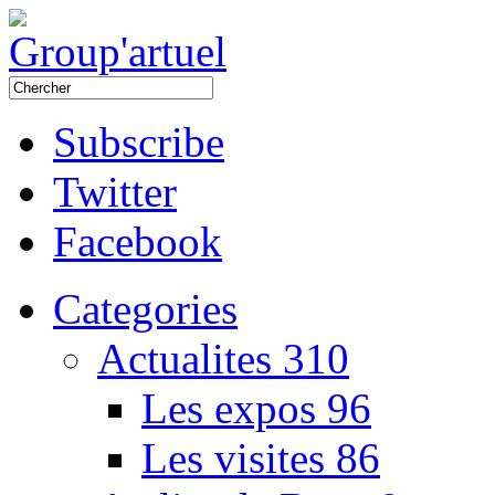
Subscribe
Twitter
Facebook
Categories
Actualites
310
Les expos
96
Les visites
86