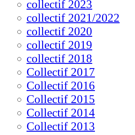
collectif 2023
collectif 2021/2022
collectif 2020
collectif 2019
collectif 2018
Collectif 2017
Collectif 2016
Collectif 2015
Collectif 2014
Collectif 2013