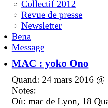
Collectif 2012
Revue de presse
Newsletter
Bena
Message
MAC : yoko Ono
Quand:
24 mars 2016 @ 1
Notes:
Où:
mac de Lyon, 18 Qua