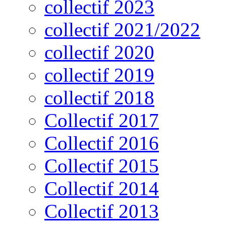
collectif 2023
collectif 2021/2022
collectif 2020
collectif 2019
collectif 2018
Collectif 2017
Collectif 2016
Collectif 2015
Collectif 2014
Collectif 2013