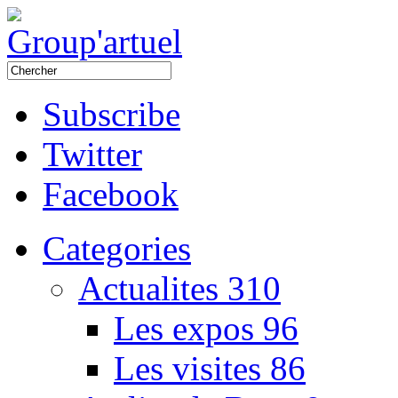
Subscribe
Twitter
Facebook
Categories
Actualites
310
Les expos
96
Les visites
86