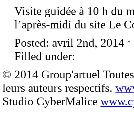
Visite guidée à 10 h du m
l’après-midi du site Le C
Posted: avril 2nd, 2014 
Filled under:
© 2014 Group'artuel Toutes 
leurs auteurs respectifs.
www
Studio CyberMalice
www.cy