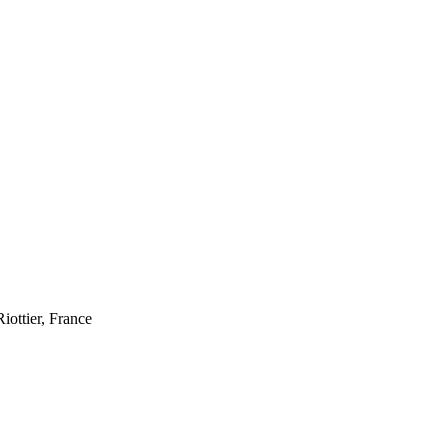
iottier, France