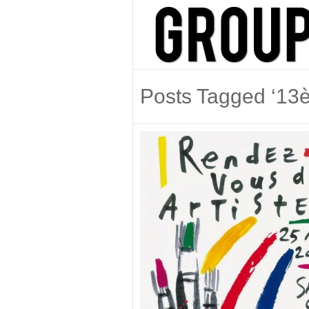
Posts Tagged ‘13è