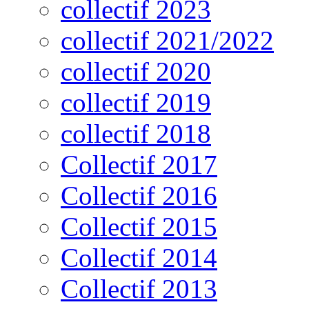
collectif 2023
collectif 2021/2022
collectif 2020
collectif 2019
collectif 2018
Collectif 2017
Collectif 2016
Collectif 2015
Collectif 2014
Collectif 2013