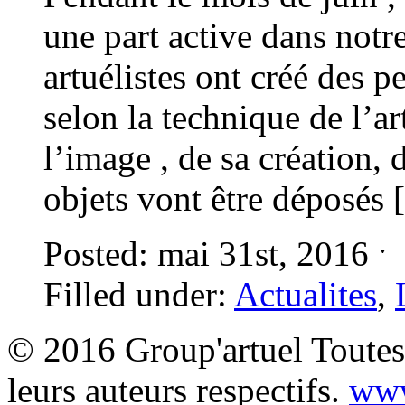
une part active dans no
artuélistes ont créé des p
selon la technique de l’ar
l’image , de sa création,
objets vont être déposés
Posted: mai 31st, 2016 
Filled under:
Actualites
,
© 2016 Group'artuel Toutes 
leurs auteurs respectifs.
www