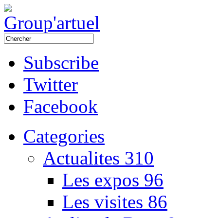
Subscribe
Twitter
Facebook
Categories
Actualites
310
Les expos
96
Les visites
86