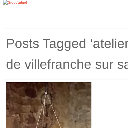
Posts Tagged ‘atelier
de villefranche sur s