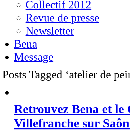
Collectif 2012
Revue de presse
Newsletter
Bena
Message
Posts Tagged ‘atelier de pei
Retrouvez Bena et le 
Villefranche sur Saôn