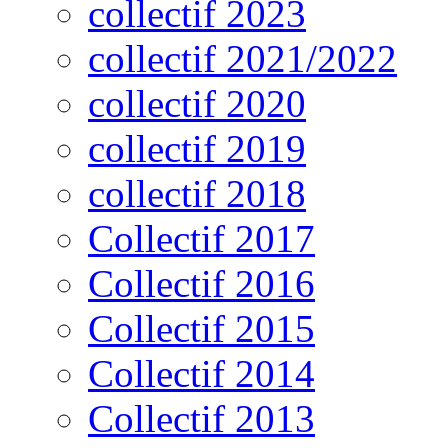
collectif 2023
collectif 2021/2022
collectif 2020
collectif 2019
collectif 2018
Collectif 2017
Collectif 2016
Collectif 2015
Collectif 2014
Collectif 2013