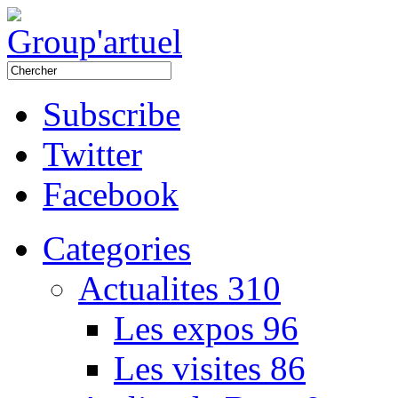
Subscribe
Twitter
Facebook
Categories
Actualites
310
Les expos
96
Les visites
86