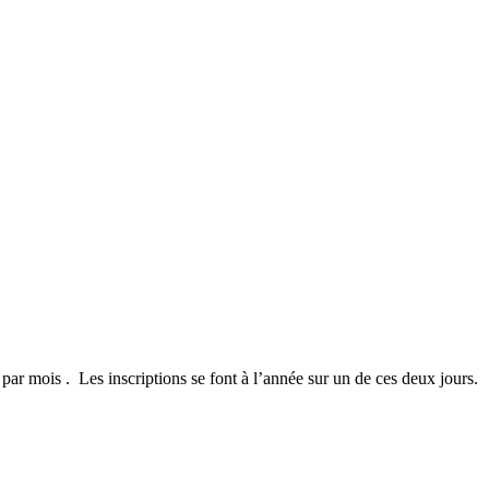
ar mois . Les inscriptions se font à l’année sur un de ces deux jours.