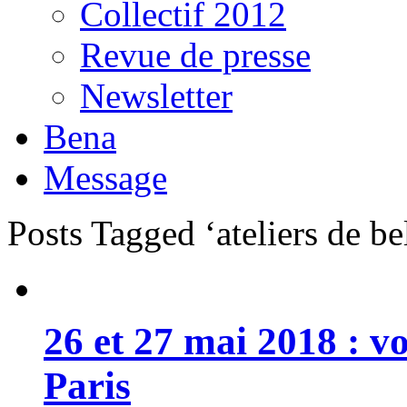
Collectif 2012
Revue de presse
Newsletter
Bena
Message
Posts Tagged ‘ateliers de bel
26 et 27 mai 2018 : 
Paris