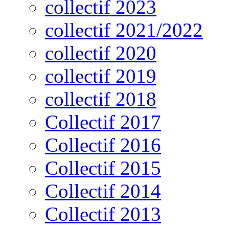
collectif 2023
collectif 2021/2022
collectif 2020
collectif 2019
collectif 2018
Collectif 2017
Collectif 2016
Collectif 2015
Collectif 2014
Collectif 2013