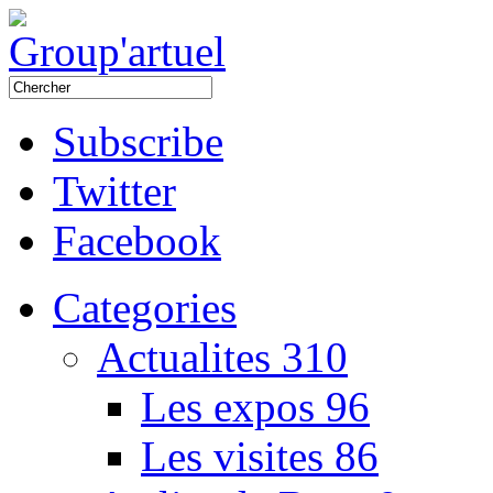
Subscribe
Twitter
Facebook
Categories
Actualites
310
Les expos
96
Les visites
86