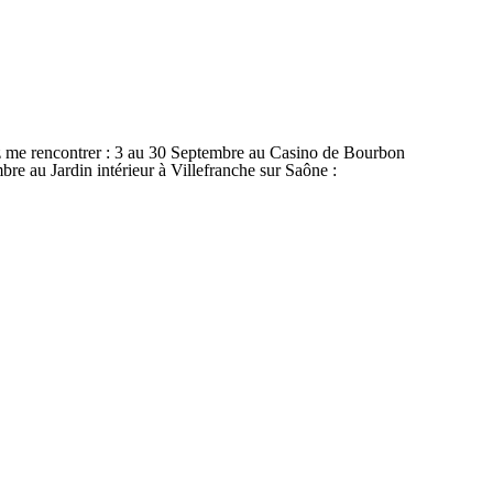
nez me rencontrer : 3 au 30 Septembre au Casino de Bourbon
e au Jardin intérieur à Villefranche sur Saône :