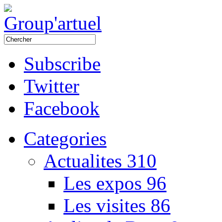
Subscribe
Twitter
Facebook
Categories
Actualites
310
Les expos
96
Les visites
86