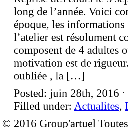
long de l’année. Voici c
époque, les informations 
l’atelier est résolument 
composent de 4 adultes o
motivation est de rigueur
oubliée , la […]
Posted: juin 28th, 2016 
Filled under:
Actualites
,
© 2016 Group'artuel Toutes 