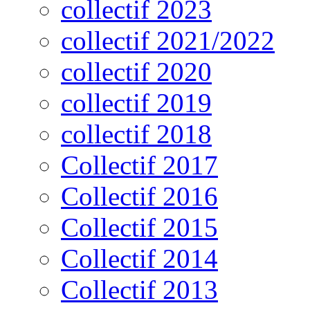
collectif 2023
collectif 2021/2022
collectif 2020
collectif 2019
collectif 2018
Collectif 2017
Collectif 2016
Collectif 2015
Collectif 2014
Collectif 2013