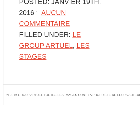
POSTED: JANVIER 19TH,
2016 ˑ
AUCUN
COMMENTAIRE
FILLED UNDER:
LE
GROUP'ARTUEL
,
LES
STAGES
© 2016 GROUP'ARTUEL TOUTES LES IMAGES SONT LA PROPRIÉTÉ DE LEURS AUTEU