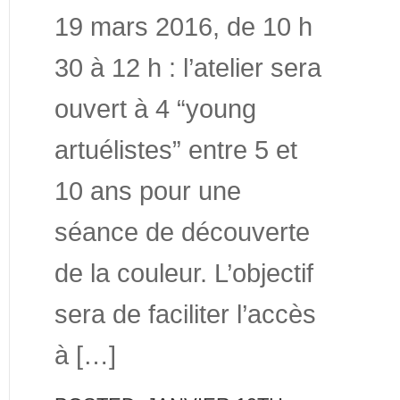
19 mars 2016, de 10 h
30 à 12 h : l’atelier sera
ouvert à 4 “young
artuélistes” entre 5 et
10 ans pour une
séance de découverte
de la couleur. L’objectif
sera de faciliter l’accès
à […]