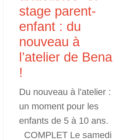
stage parent-
enfant : du
nouveau à
l’atelier de Bena
!
Du nouveau à l’atelier :
un moment pour les
enfants de 5 à 10 ans.
COMPLET Le samedi