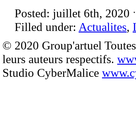
Posted: juillet 6th, 2020
Filled under:
Actualites
,
© 2020 Group'artuel Toutes 
leurs auteurs respectifs.
www
Studio CyberMalice
www.cy