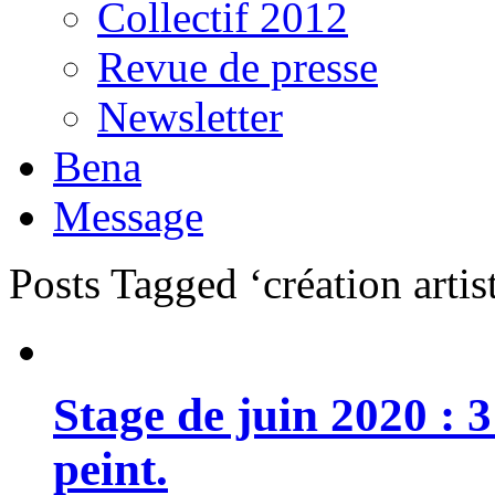
Collectif 2012
Revue de presse
Newsletter
Bena
Message
Posts Tagged ‘création artis
Stage de juin 2020 : 
peint.