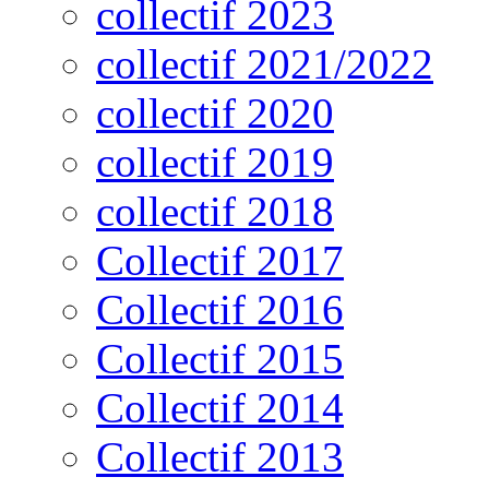
collectif 2023
collectif 2021/2022
collectif 2020
collectif 2019
collectif 2018
Collectif 2017
Collectif 2016
Collectif 2015
Collectif 2014
Collectif 2013