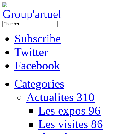
Subscribe
Twitter
Facebook
Categories
Actualites
310
Les expos
96
Les visites
86