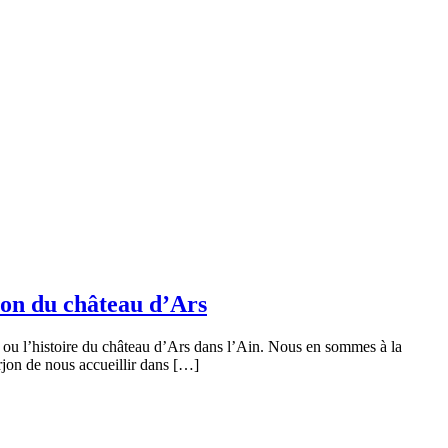
tion du château d’Ars
e ou l’histoire du château d’Ars dans l’Ain. Nous en sommes à la
rjon de nous accueillir dans […]