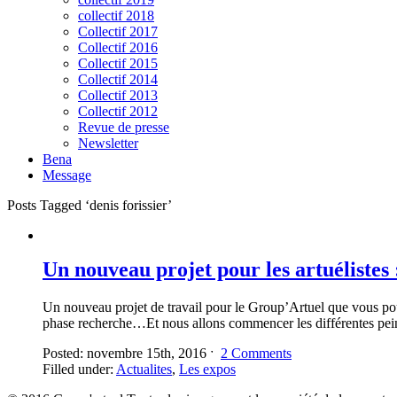
collectif 2018
Collectif 2017
Collectif 2016
Collectif 2015
Collectif 2014
Collectif 2013
Collectif 2012
Revue de presse
Newsletter
Bena
Message
Posts Tagged ‘denis forissier’
Un nouveau projet pour les artuélistes 
Un nouveau projet de travail pour le Group’Artuel que vous pour
phase recherche…Et nous allons commencer les différentes peint
Posted: novembre 15th, 2016 ˑ
2 Comments
Filled under:
Actualites
,
Les expos