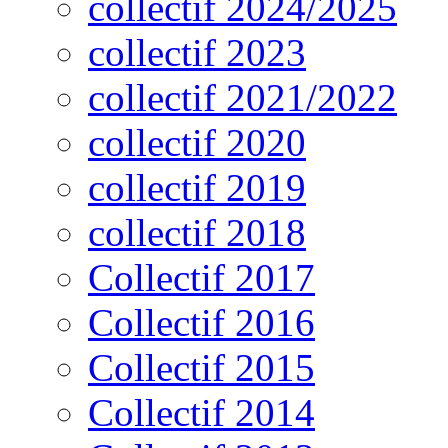
collectif 2024/2025
collectif 2023
collectif 2021/2022
collectif 2020
collectif 2019
collectif 2018
Collectif 2017
Collectif 2016
Collectif 2015
Collectif 2014