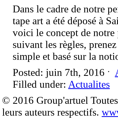
Dans le cadre de notre pe
tape art a été déposé à 
voici le concept de notr
suivant les règles, prenez
simple et basé sur la n
Posted: juin 7th, 2016 ˑ
Filled under:
Actualites
© 2016 Group'artuel Toutes 
leurs auteurs respectifs.
www