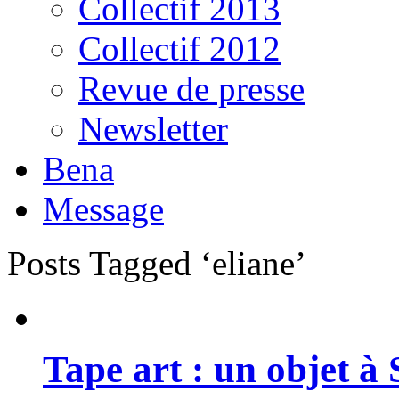
Collectif 2013
Collectif 2012
Revue de presse
Newsletter
Bena
Message
Posts Tagged ‘eliane’
Tape art : un objet à