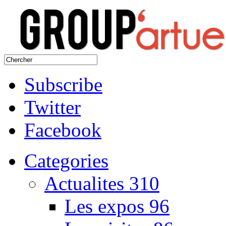
Subscribe
Twitter
Facebook
Categories
Actualites
310
Les expos
96