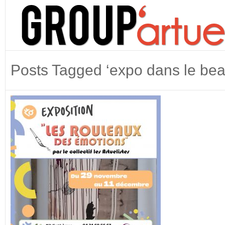
Posts Tagged ‘expo dans le bea