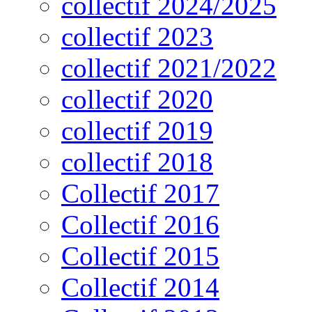
collectif 2024/2025
collectif 2023
collectif 2021/2022
collectif 2020
collectif 2019
collectif 2018
Collectif 2017
Collectif 2016
Collectif 2015
Collectif 2014