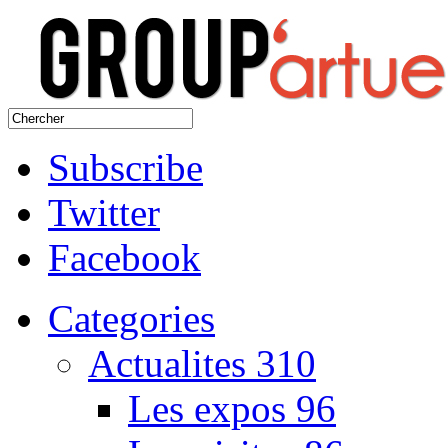
Subscribe
Twitter
Facebook
Categories
Actualites
310
Les expos
96