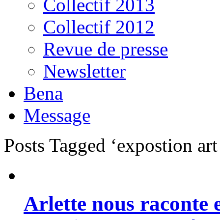
Collectif 2013
Collectif 2012
Revue de presse
Newsletter
Bena
Message
Posts Tagged ‘expostion ar
Arlette nous raconte 