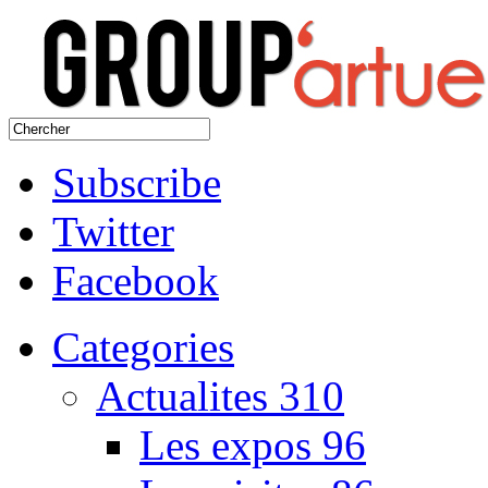
Subscribe
Twitter
Facebook
Categories
Actualites
310
Les expos
96