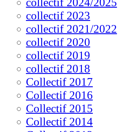
collectif 2024/2025
collectif 2023
collectif 2021/2022
collectif 2020
collectif 2019
collectif 2018
Collectif 2017
Collectif 2016
Collectif 2015
Collectif 2014