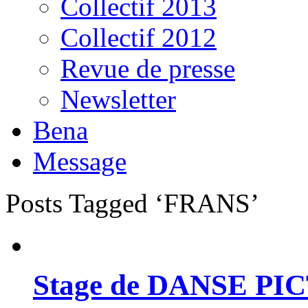
Collectif 2013
Collectif 2012
Revue de presse
Newsletter
Bena
Message
Posts Tagged ‘FRANS’
Stage de DANSE PI