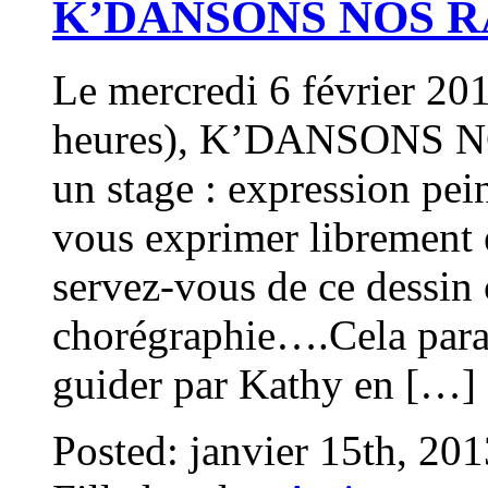
K’DANSONS NOS R
Le mercredi 6 février 201
heures), K’DANSONS N
un stage : expression pe
vous exprimer librement 
servez-vous de ce dessi
chorégraphie….Cela para
guider par Kathy en […]
Posted: janvier 15th, 20