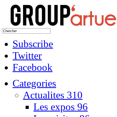
Subscribe
Twitter
Facebook
Categories
Actualites
310
Les expos
96