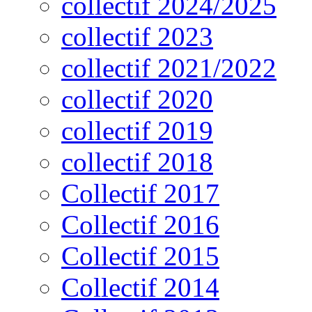
collectif 2024/2025
collectif 2023
collectif 2021/2022
collectif 2020
collectif 2019
collectif 2018
Collectif 2017
Collectif 2016
Collectif 2015
Collectif 2014