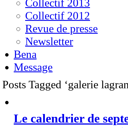
Collectif 2013
Collectif 2012
Revue de presse
Newsletter
Bena
Message
Posts Tagged ‘galerie lagra
Le calendrier de sep