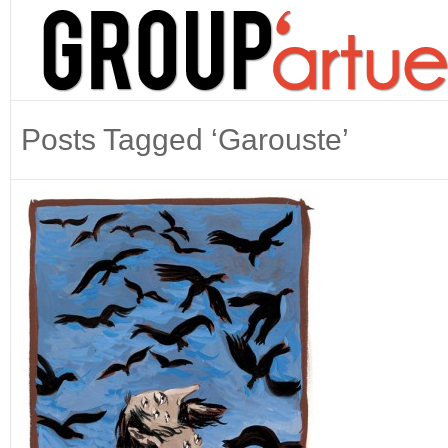
Posts Tagged ‘Garouste’