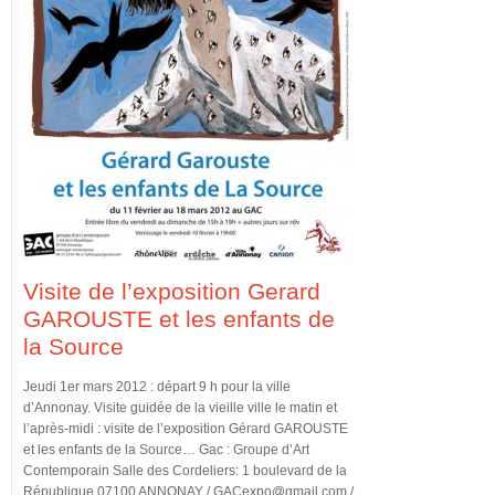
Visite de l’exposition Gerard
GAROUSTE et les enfants de
la Source
Jeudi 1er mars 2012 : départ 9 h pour la ville
d’Annonay. Visite guidée de la vieille ville le matin et
l’après-midi : visite de l’exposition Gérard GAROUSTE
et les enfants de la Source… Gac : Groupe d’Art
Contemporain Salle des Cordeliers: 1 boulevard de la
République 07100 ANNONAY / GACexpo@gmail.com /