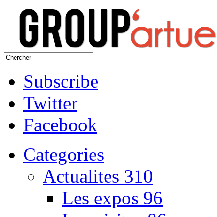
Subscribe
Twitter
Facebook
Categories
Actualites
310
Les expos
96