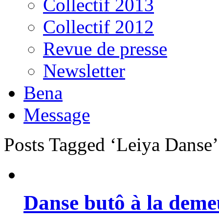
Collectif 2013
Collectif 2012
Revue de presse
Newsletter
Bena
Message
Posts Tagged ‘Leiya Danse’
Danse butô à la deme