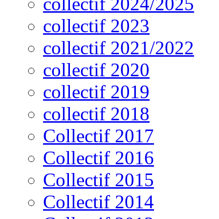
collectif 2024/2025
collectif 2023
collectif 2021/2022
collectif 2020
collectif 2019
collectif 2018
Collectif 2017
Collectif 2016
Collectif 2015
Collectif 2014