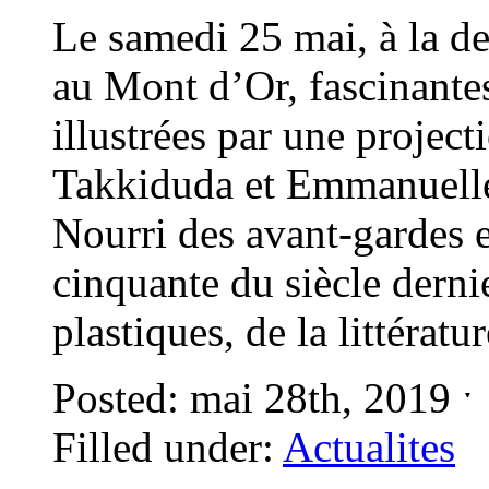
Le samedi 25 mai, à la 
au Mont d’Or, fascinante
illustrées par une projec
Takkiduda et Emmanuell
Nourri des avant-gardes 
cinquante du siècle dernie
plastiques, de la littératu
Posted: mai 28th, 2019 
Filled under:
Actualites