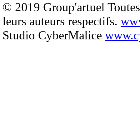
© 2019 Group'artuel Toutes 
leurs auteurs respectifs.
www
Studio CyberMalice
www.cy