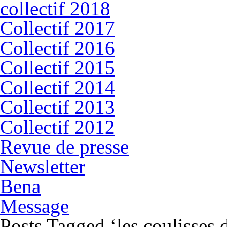
collectif 2018
Collectif 2017
Collectif 2016
Collectif 2015
Collectif 2014
Collectif 2013
Collectif 2012
Revue de presse
Newsletter
Bena
Message
Posts Tagged ‘les coulisses 