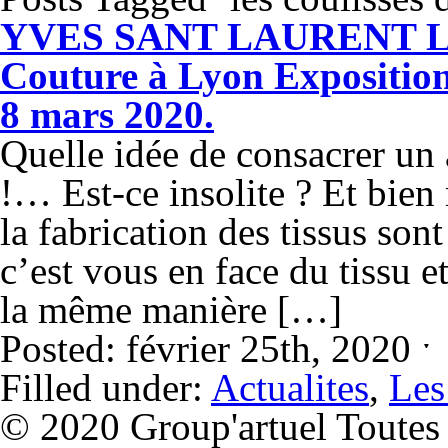
YVES SANT LAURENT Les 
Couture à Lyon Exposition
8 mars 2020.
Quelle idée de consacrer un 
!… Est-ce insolite ? Et bien 
la fabrication des tissus sont
c’est vous en face du tissu e
la même manière […]
Posted: février 25th, 2020 
Filled under:
Actualites
,
Les
© 2020 Group'artuel Toutes l