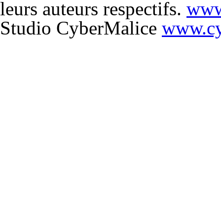
leurs auteurs respectifs.
www
Studio CyberMalice
www.cy