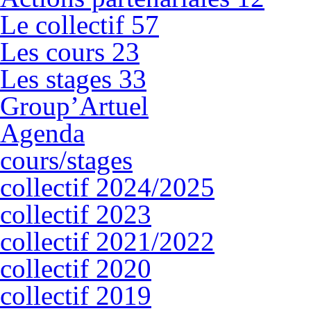
Le collectif
57
Les cours
23
Les stages
33
Group’Artuel
Agenda
cours/stages
collectif 2024/2025
collectif 2023
collectif 2021/2022
collectif 2020
collectif 2019