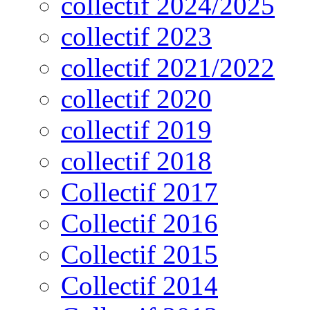
collectif 2024/2025
collectif 2023
collectif 2021/2022
collectif 2020
collectif 2019
collectif 2018
Collectif 2017
Collectif 2016
Collectif 2015
Collectif 2014