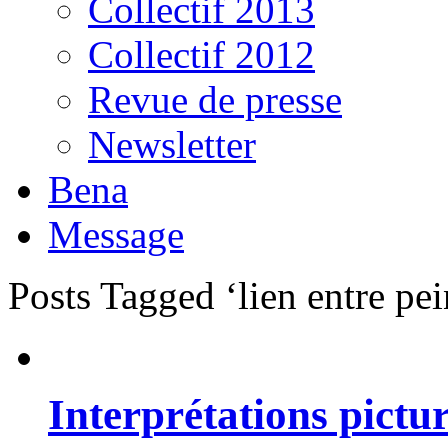
Collectif 2013
Collectif 2012
Revue de presse
Newsletter
Bena
Message
Posts Tagged ‘lien entre pein
Interprétations pictur