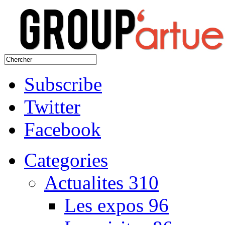
Subscribe
Twitter
Facebook
Categories
Actualites
310
Les expos
96