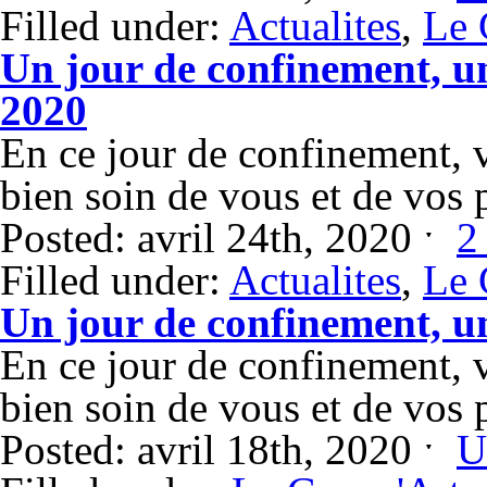
Filled under:
Actualites
,
Le 
Un jour de confinement, un
2020
En ce jour de confinement,
bien soin de vous et de vos 
Posted: avril 24th, 2020 ˑ
2
Filled under:
Actualites
,
Le 
Un jour de confinement, u
En ce jour de confinement,
bien soin de vous et de vos 
Posted: avril 18th, 2020 ˑ
U