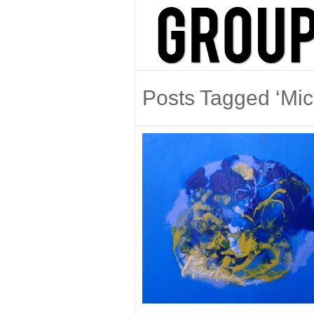
Posts Tagged ‘Mich