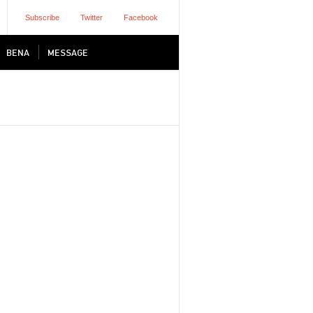
Subscribe
Twitter
Facebook
BENA
MESSAGE