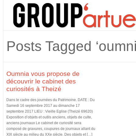
Posts Tagged ‘oumni
Oumnia vous propose de
découvrir le cabinet des
curiosités à Theizé
Dans le cadre des journées du Patrimoine. DATE : Du
Samedi 16 septembre 2017 au dimanche 17
septembre 2017 LIEU : Vieille Eglise (Theizé 69620)
Exposition d’objets et outils anciens, objets de culte,
anciens journaux Le cabinet de curiosité sera
composé de gravures, coupures de journaux allant du
XIX siècle au milieu du XXe siècle. Des objets et […]