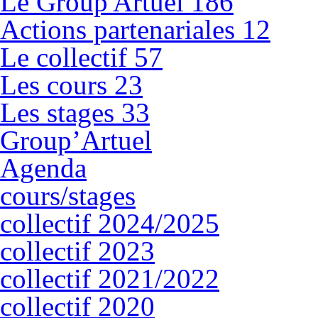
Le Group'Artuel
186
Actions partenariales
12
Le collectif
57
Les cours
23
Les stages
33
Group’Artuel
Agenda
cours/stages
collectif 2024/2025
collectif 2023
collectif 2021/2022
collectif 2020