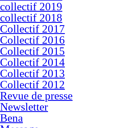
collectif 2019
collectif 2018
Collectif 2017
Collectif 2016
Collectif 2015
Collectif 2014
Collectif 2013
Collectif 2012
Revue de presse
Newsletter
Bena