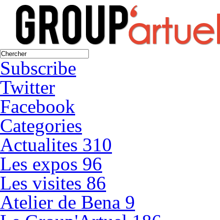
Subscribe
Twitter
Facebook
Categories
Actualites
310
Les expos
96
Les visites
86
Atelier de Bena
9