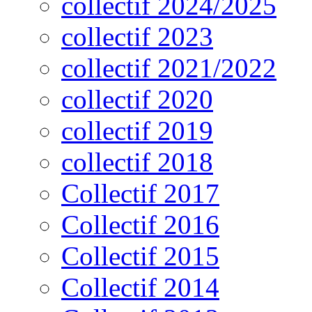
collectif 2024/2025
collectif 2023
collectif 2021/2022
collectif 2020
collectif 2019
collectif 2018
Collectif 2017
Collectif 2016
Collectif 2015
Collectif 2014