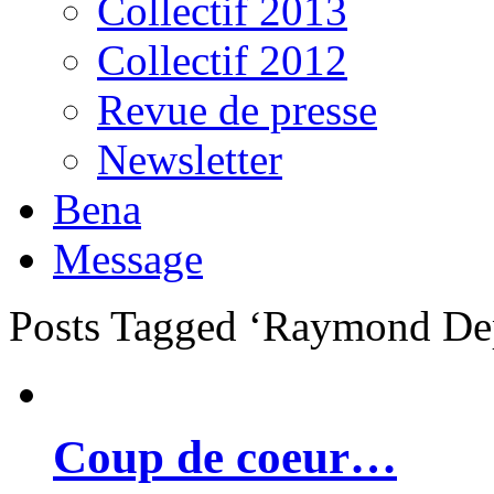
Collectif 2013
Collectif 2012
Revue de presse
Newsletter
Bena
Message
Posts Tagged ‘Raymond De
Coup de coeur…