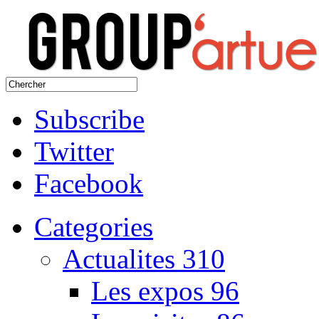
Subscribe
Twitter
Facebook
Categories
Actualites
310
Les expos
96