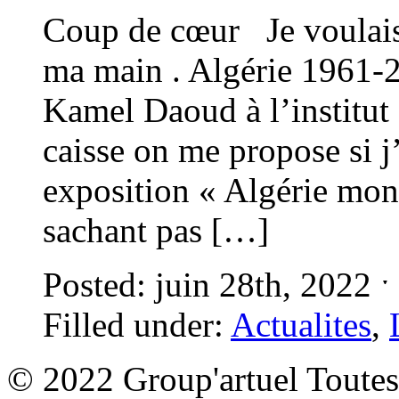
Coup de cœur Je voulais 
ma main . Algérie 1961
Kamel Daoud à l’institut 
caisse on me propose si j’
exposition « Algérie mon
sachant pas […]
Posted: juin 28th, 2022 
Filled under:
Actualites
,
© 2022 Group'artuel Toutes 