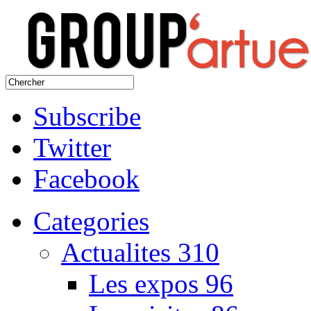
Subscribe
Twitter
Facebook
Categories
Actualites
310
Les expos
96