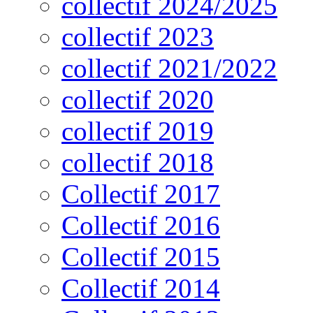
collectif 2024/2025
collectif 2023
collectif 2021/2022
collectif 2020
collectif 2019
collectif 2018
Collectif 2017
Collectif 2016
Collectif 2015
Collectif 2014