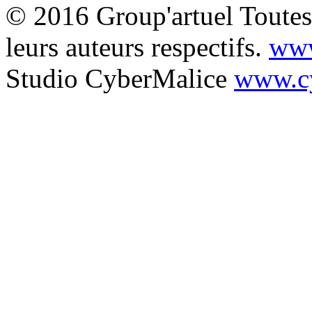
© 2016 Group'artuel Toutes 
leurs auteurs respectifs.
www
Studio CyberMalice
www.cy