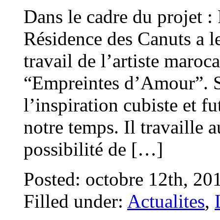
Dans le cadre du projet :
Résidence des Canuts a le
travail de l’artiste ma
“Empreintes d’Amour”. So
l’inspiration cubiste et f
notre temps. Il travaille a
possibilité de […]
Posted: octobre 12th, 20
Filled under:
Actualites
,