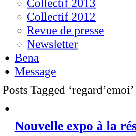
Collectif 2013
Collectif 2012
Revue de presse
Newsletter
Bena
Message
Posts Tagged ‘regard’emoi’
Nouvelle expo à la ré