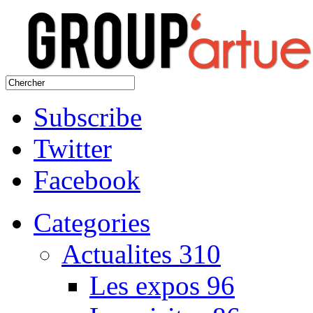
Subscribe
Twitter
Facebook
Categories
Actualites
310
Les expos
96