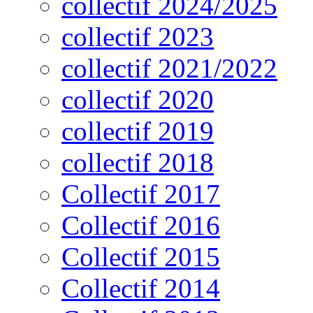
collectif 2024/2025
collectif 2023
collectif 2021/2022
collectif 2020
collectif 2019
collectif 2018
Collectif 2017
Collectif 2016
Collectif 2015
Collectif 2014