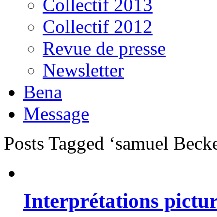
Collectif 2013
Collectif 2012
Revue de presse
Newsletter
Bena
Message
Posts Tagged ‘samuel Becke
Interprétations pictur