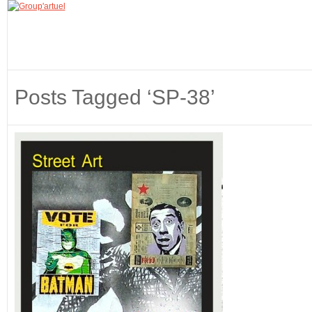
Posts Tagged ‘SP-38’