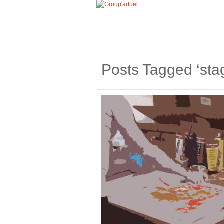
Posts Tagged ‘sta