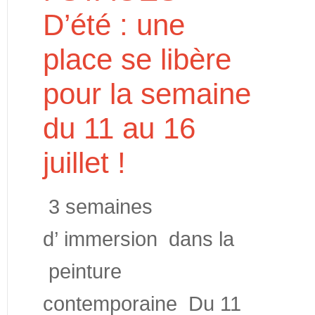
D’été : une
place se libère
pour la semaine
du 11 au 16
juillet !
3 semaines
d’ immersion dans la
peinture
contemporaine Du 11