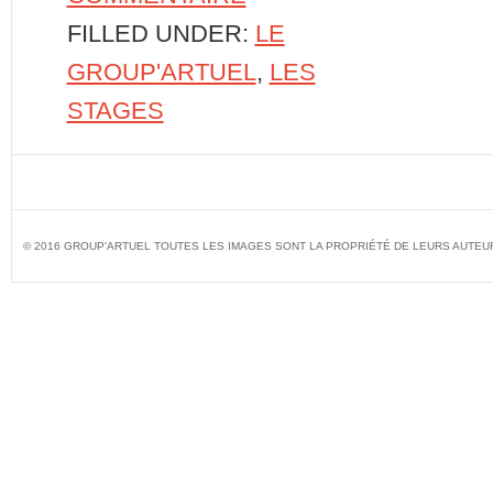
FILLED UNDER:
LE
GROUP'ARTUEL
,
LES
STAGES
© 2016 GROUP'ARTUEL TOUTES LES IMAGES SONT LA PROPRIÉTÉ DE LEURS AUTEU