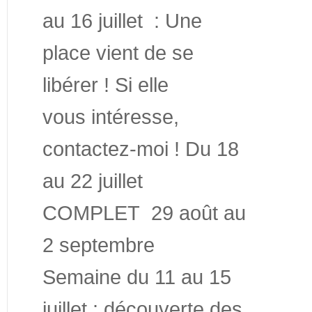
au 16 juillet : Une
place vient de se
libérer ! Si elle
vous intéresse,
contactez-moi ! Du 18
au 22 juillet
COMPLET 29 août au
2 septembre
Semaine du 11 au 15
juillet : découverte des