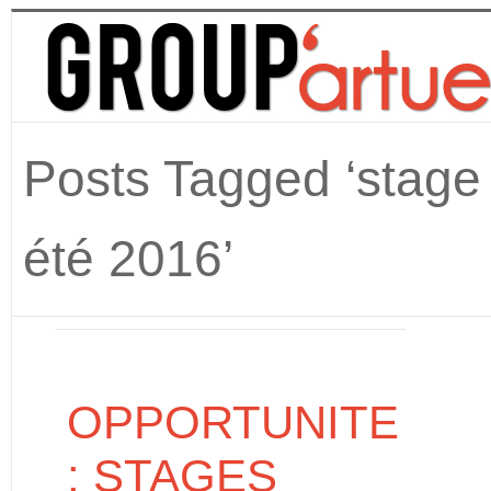
Posts Tagged ‘stage
été 2016’
OPPORTUNITE
: STAGES