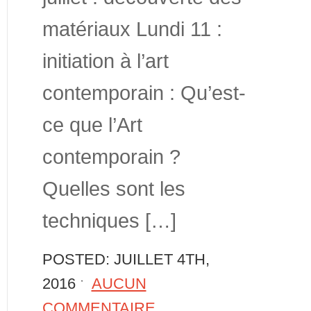
matériaux Lundi 11 :
initiation à l’art
contemporain : Qu’est-
ce que l’Art
contemporain ?
Quelles sont les
techniques […]
POSTED: JUILLET 4TH,
2016 ˑ
AUCUN
COMMENTAIRE