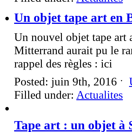
Un objet tape art en 
Un nouvel objet tape art
Mitterrand aurait pu le r
rappel des règles : ici
Posted: juin 9th, 2016 ˑ
Filled under:
Actualites
Tape art : un objet à