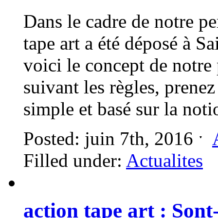
Dans le cadre de notre pe
tape art a été déposé à 
voici le concept de notr
suivant les règles, prenez
simple et basé sur la n
Posted: juin 7th, 2016 ˑ
Filled under:
Actualites
action tape art : Sont-