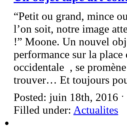
“Petit ou grand, mince ou
l’on soit, notre image at
!” Moone. Un nouvel objet
performance sur la place 
occidentale , se promène
trouver… Et toujours p
Posted: juin 18th, 2016 
Filled under:
Actualites