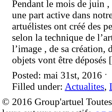
Pendant le mois de juin 
une part active dans no
artuélistes ont créé des p
selon la technique de l’ar
l’image , de sa création,
objets vont être déposés
Posted: mai 31st, 2016 
Filled under:
Actualites
,
© 2016 Group'artuel Toutes 