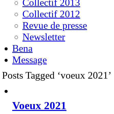
Collectif 2013
Collectif 2012
Revue de presse
Newsletter
Bena
Message
Posts Tagged ‘voeux 2021’
Voeux 2021