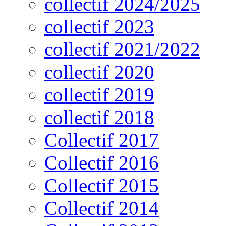
collectif 2024/2025
collectif 2023
collectif 2021/2022
collectif 2020
collectif 2019
collectif 2018
Collectif 2017
Collectif 2016
Collectif 2015
Collectif 2014