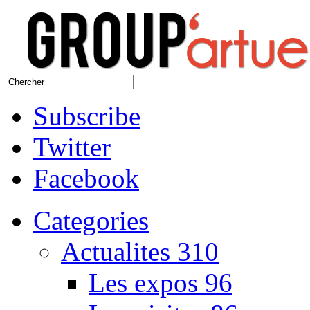
Subscribe
Twitter
Facebook
Categories
Actualites
310
Les expos
96